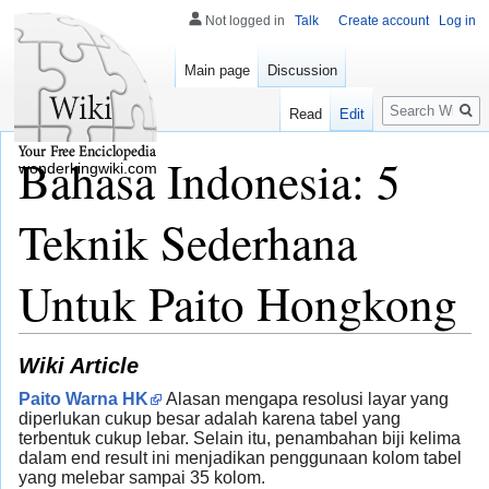
Not logged in
Talk
Create account
Log in
Main page
Discussion
Search
Read
Edit
Bahasa Indonesia: 5
wonderkingwiki.com
Teknik Sederhana
Untuk Paito Hongkong
Wiki Article
Paito Warna HK
Alasan mengapa resolusi layar yang
diperlukan cukup besar adalah karena tabel yang
terbentuk cukup lebar. Selain itu, penambahan biji kelima
dalam end result ini menjadikan penggunaan kolom tabel
yang melebar sampai 35 kolom.